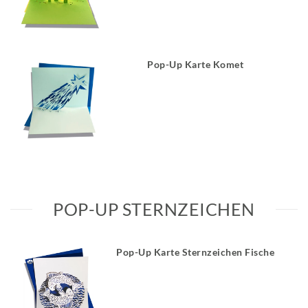
Pop-Up Karte Komet
Alle ansehen
POP-UP STERNZEICHEN
Pop-Up Karte Sternzeichen Fische