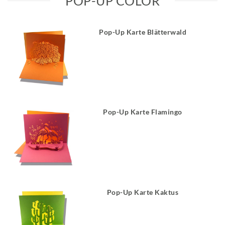
POP-UP COLOR
Pop-Up Karte Blätterwald
Pop-Up Karte Flamingo
Pop-Up Karte Kaktus