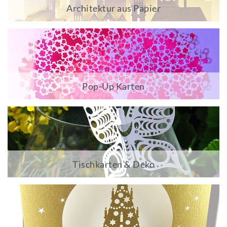
Architektur aus Papier
Pop-Up Karten
Tischkarten & Deko