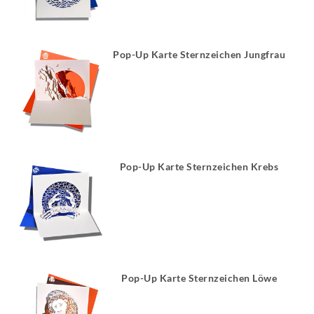
Pop-Up Karte Sternzeichen Jungfrau
Pop-Up Karte Sternzeichen Krebs
Pop-Up Karte Sternzeichen Löwe