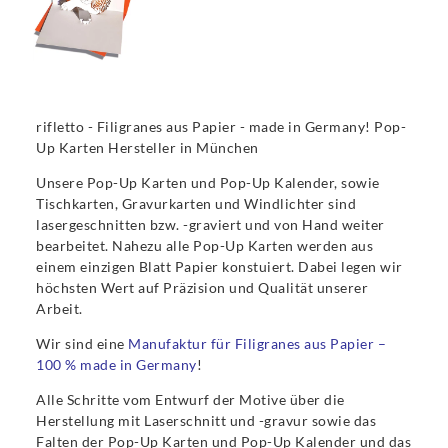
rifletto - Filigranes aus Papier - made in Germany! Pop-
Up Karten Hersteller in München
Unsere Pop-Up Karten und Pop-Up Kalender, sowie
Tischkarten, Gravurkarten und Windlichter sind
lasergeschnitten bzw. -graviert und von Hand weiter
bearbeitet. Nahezu alle Pop-Up Karten werden aus
einem einzigen Blatt Papier konstuiert. Dabei legen wir
höchsten Wert auf Präzision und Qualität unserer
Arbeit.
Wir sind eine
Manufaktur für Filigranes aus Papier –
100 % made in Germany
!
Alle Schritte vom Entwurf der Motive über die
Herstellung mit Laserschnitt und -gravur sowie das
Falten der Pop-Up Karten und Pop-Up Kalender und das