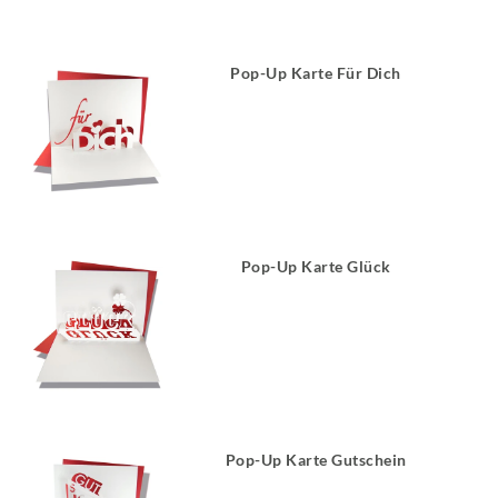
Pop-Up Karte Für Dich
Pop-Up Karte Glück
Pop-Up Karte Gutschein