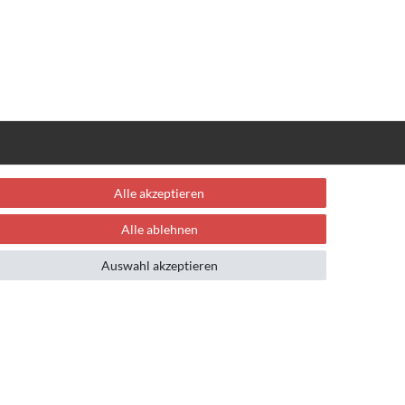
FOLLOW US
Alle akzeptieren
Alle ablehnen
Auswahl akzeptieren