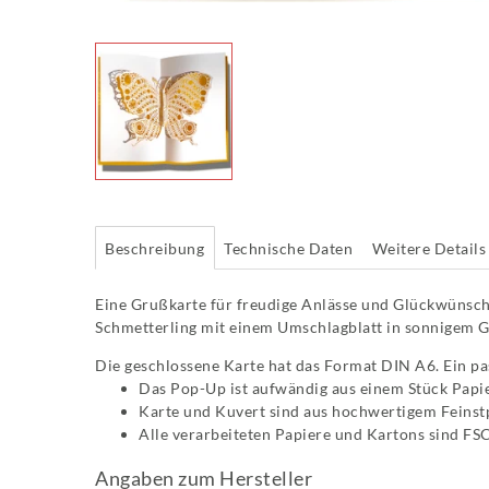
Beschreibung
Technische Daten
Weitere Details
Eine Grußkarte für freudige Anlässe und Glückwünsche.
Schmetterling mit einem Umschlagblatt in sonnigem G
Die geschlossene Karte hat das Format DIN A6. Ein pas
Das Pop-Up ist aufwändig aus einem Stück Papie
Karte und Kuvert sind aus hochwertigem Feins
Alle verarbeiteten Papiere und Kartons sind FSC-
Angaben zum Hersteller