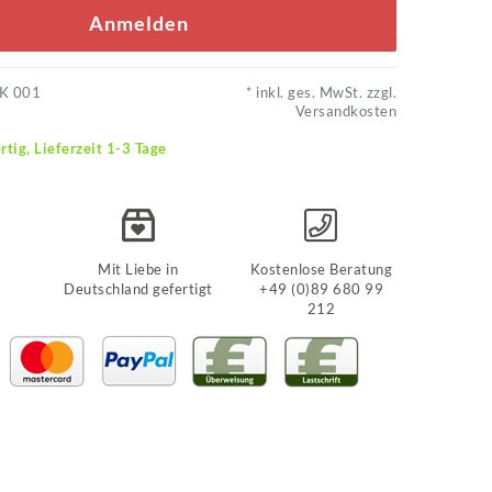
Anmelden
K 001
* inkl. ges. MwSt. zzgl.
Versandkosten
rtig, Lieferzeit 1-3 Tage
Mit Liebe in
Kostenlose Beratung
Deutschland gefertigt
+49 (0)89 680 99
212