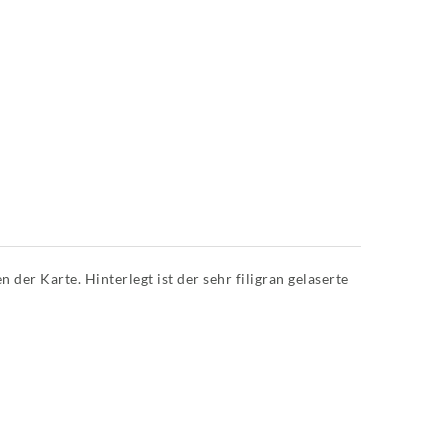
er Karte. Hinterlegt ist der sehr filigran gelaserte